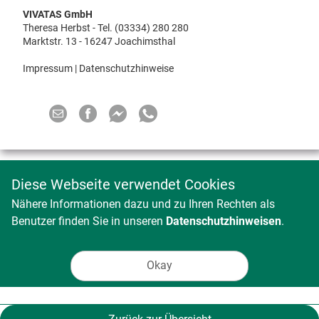
VIVATAS GmbH
Theresa Herbst - Tel. (03334) 280 280
Marktstr. 13 - 16247 Joachimsthal
Impressum
|
Datenschutzhinweise
Diese Webseite verwendet Cookies
Nähere Informationen dazu und zu Ihren Rechten als
Benutzer finden Sie in unseren
Datenschutzhinweisen
.
Okay