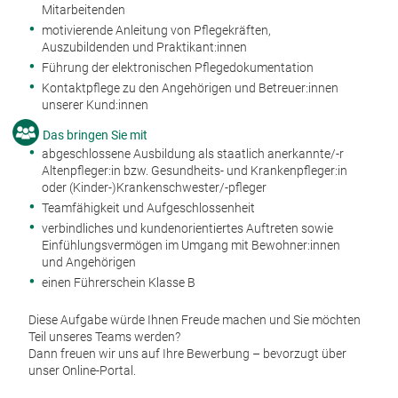
Mitarbeitenden
motivierende Anleitung von Pflegekräften,
Auszubildenden und Praktikant:innen
Führung der elektronischen Pflegedokumentation
Kontaktpflege zu den Angehörigen und Betreuer:innen
unserer Kund:innen
Das bringen Sie mit
abgeschlossene Ausbildung als staatlich anerkannte/-r
Altenpfleger:in bzw. Gesundheits- und Krankenpfleger:in
oder (Kinder-)Krankenschwester/-pfleger
Teamfähigkeit und Aufgeschlossenheit
verbindliches und kundenorientiertes Auftreten sowie
Einfühlungsvermögen im Umgang mit Bewohner:innen
und Angehörigen
einen Führerschein Klasse B
Diese Aufgabe würde Ihnen Freude machen und Sie möchten
Teil unseres Teams werden?
Dann freuen wir uns auf Ihre Bewerbung – bevorzugt über
unser Online-Portal.