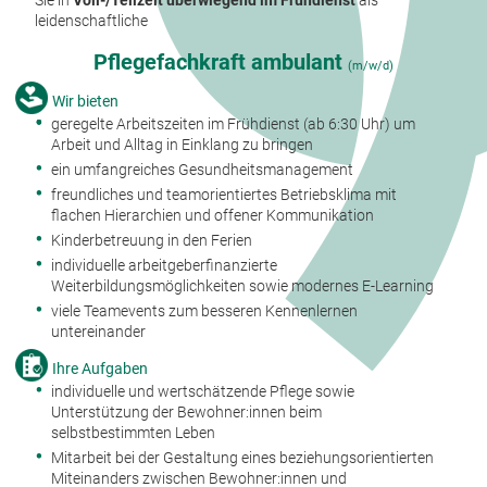
leidenschaftliche
Pflegefachkraft ambulant
(m/w/d)
Wir bieten
geregelte Arbeitszeiten im Frühdienst (ab 6:30 Uhr) um
Arbeit und Alltag in Einklang zu bringen
ein umfangreiches Gesundheitsmanagement
freundliches und teamorientiertes Betriebsklima mit
flachen Hierarchien und offener Kommunikation
Kinderbetreuung in den Ferien
individuelle arbeitgeberfinanzierte
Weiterbildungsmöglichkeiten sowie modernes E-Learning
viele Teamevents zum besseren Kennenlernen
untereinander
Ihre Aufgaben
individuelle und wertschätzende Pflege sowie
Unterstützung der Bewohner:innen beim
selbstbestimmten Leben
Mitarbeit bei der Gestaltung eines beziehungsorientierten
Miteinanders zwischen Bewohner:innen und